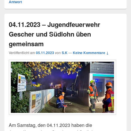
Antwort
04.11.2023 – Jugendfeuerwehr
Gescher und Südlohn üben
gemeinsam
Veröffentlicht am
05.11.2023
von
S.K
—
Keine Kommentare ↓
Am Samstag, den 04.11.2023 haben die