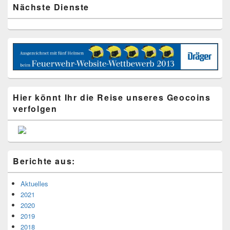
Nächste Dienste
Hier könnt Ihr die Reise unseres Geocoins
verfolgen
Berichte aus:
Aktuelles
2021
2020
2019
2018