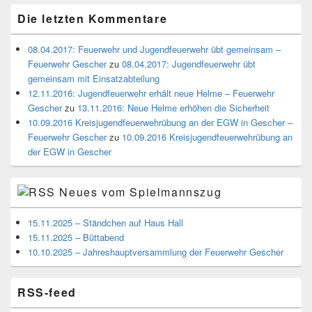
Die letzten Kommentare
08.04.2017: Feuerwehr und Jugendfeuerwehr übt gemeinsam –
Feuerwehr Gescher
zu
08.04.2017: Jugendfeuerwehr übt
gemeinsam mit Einsatzabteilung
12.11.2016: Jugendfeuerwehr erhält neue Helme – Feuerwehr
Gescher
zu
13.11.2016: Neue Helme erhöhen die Sicherheit
10.09.2016 Kreisjugendfeuerwehrübung an der EGW in Gescher –
Feuerwehr Gescher
zu
10.09.2016 Kreisjugendfeuerwehrübung an
der EGW in Gescher
Neues vom Spielmannszug
15.11.2025 – Ständchen auf Haus Hall
15.11.2025 – Büttabend
10.10.2025 – Jahreshauptversammlung der Feuerwehr Gescher
RSS-feed