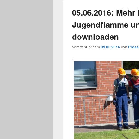
05.06.2016: Mehr 
Jugendflamme u
downloaden
Veröffentlicht am
09.06.2016
von
Press