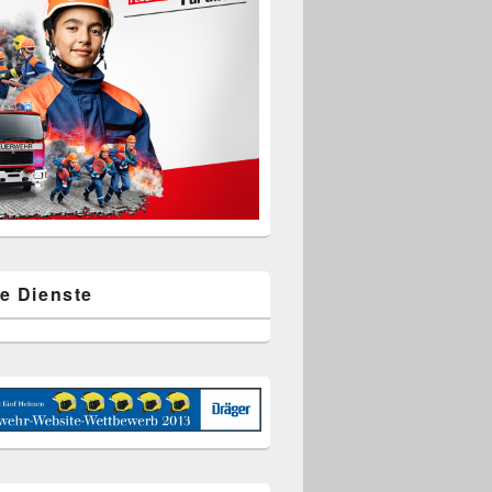
e Dienste