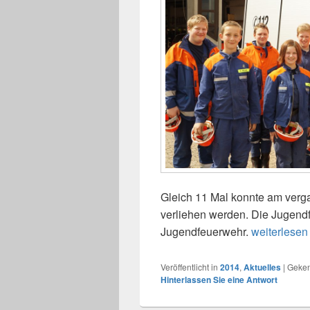
Gleich 11 Mal konnte am ver
verliehen werden. Die Jugend
Jugendfeuerwehr.
weiterlese
Veröffentlicht in
2014
,
Aktuelles
|
Geken
Hinterlassen Sie eine Antwort