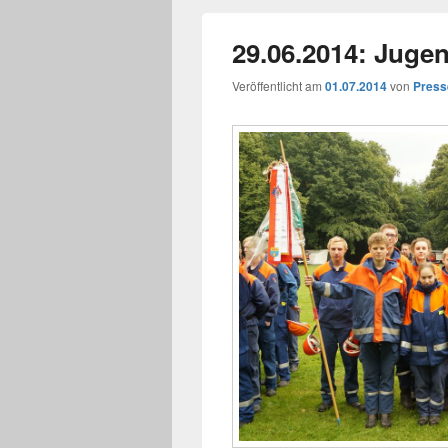
29.06.2014: Jugen
Veröffentlicht am
01.07.2014
von
Press