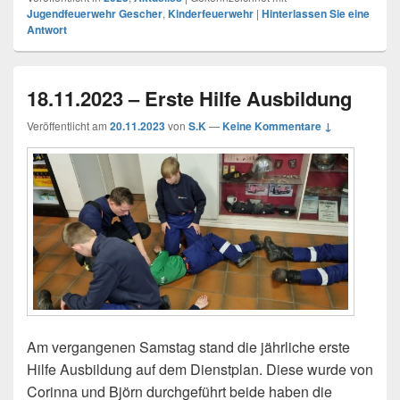
Jugendfeuerwehr Gescher
,
Kinderfeuerwehr
|
Hinterlassen Sie eine
Antwort
18.11.2023 – Erste Hilfe Ausbildung
Veröffentlicht am
20.11.2023
von
S.K
—
Keine Kommentare ↓
Am vergangenen Samstag stand die jährliche erste
Hilfe Ausbildung auf dem Dienstplan. Diese wurde von
Corinna und Björn durchgeführt beide haben die