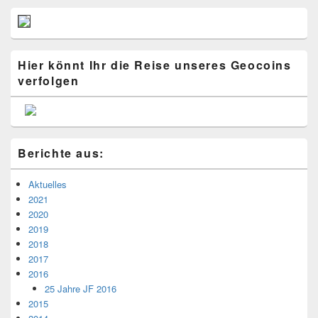
Hier könnt Ihr die Reise unseres Geocoins
verfolgen
Berichte aus:
Aktuelles
2021
2020
2019
2018
2017
2016
25 Jahre JF 2016
2015