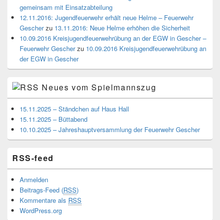
gemeinsam mit Einsatzabteilung
12.11.2016: Jugendfeuerwehr erhält neue Helme – Feuerwehr
Gescher
zu
13.11.2016: Neue Helme erhöhen die Sicherheit
10.09.2016 Kreisjugendfeuerwehrübung an der EGW in Gescher –
Feuerwehr Gescher
zu
10.09.2016 Kreisjugendfeuerwehrübung an
der EGW in Gescher
Neues vom Spielmannszug
15.11.2025 – Ständchen auf Haus Hall
15.11.2025 – Büttabend
10.10.2025 – Jahreshauptversammlung der Feuerwehr Gescher
RSS-feed
Anmelden
Beitrags-Feed (
RSS
)
Kommentare als
RSS
WordPress.org