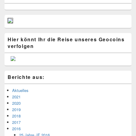
Hier könnt Ihr die Reise unseres Geocoins
verfolgen
Berichte aus:
Aktuelles
2021
2020
2019
2018
2017
2016
25 Jahre JF 2016