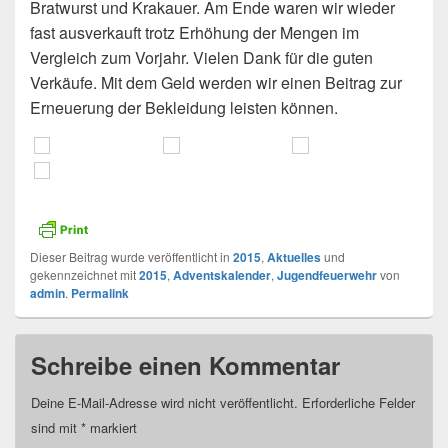
Bratwurst und Krakauer. Am Ende waren wir wieder
fast ausverkauft trotz Erhöhung der Mengen im
Vergleich zum Vorjahr. Vielen Dank für die guten
Verkäufe. Mit dem Geld werden wir einen Beitrag zur
Erneuerung der Bekleidung leisten können.
Dieser Beitrag wurde veröffentlicht in
2015
,
Aktuelles
und
gekennzeichnet mit
2015
,
Adventskalender
,
Jugendfeuerwehr
von
admin
.
Permalink
Schreibe einen Kommentar
Deine E-Mail-Adresse wird nicht veröffentlicht.
Erforderliche Felder
sind mit
*
markiert