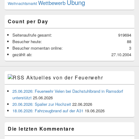
Übung
Wettbewerb
Weihnachtsmarkt
Count per Day
Seitenaufrufe gesamt:
919694
Besucher heute:
88
Besucher momentan online:
3
gezählt ab:
27.10.2004
Aktuelles von der Feuerwehr
25.06.2026: Feuerwehr Velen bei Dachstuhlbrand in Ramsdorf
unterstützt
25.06.2026
20.06.2026: Spalier zur Hochzeit
22.06.2026
18.06.2026: Fahrzeugbrand auf der A31
19.06.2026
Die letzten Kommentare