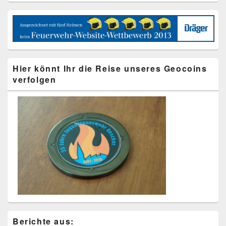
Hier könnt Ihr die Reise unseres Geocoins
verfolgen
Berichte aus: