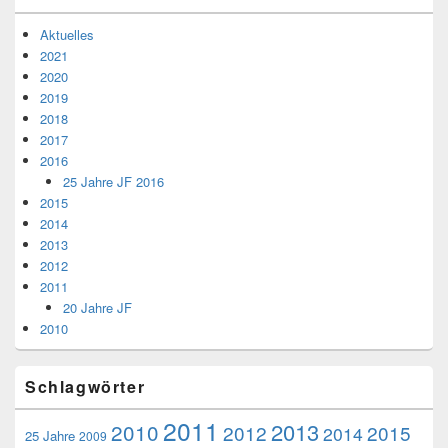
Aktuelles
2021
2020
2019
2018
2017
2016
25 Jahre JF 2016
2015
2014
2013
2012
2011
20 Jahre JF
2010
Schlagwörter
2011
2013
2010
2012
2015
2014
25 Jahre
2009