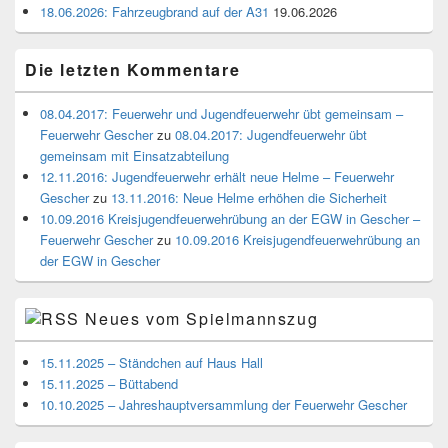
18.06.2026: Fahrzeugbrand auf der A31
19.06.2026
Die letzten Kommentare
08.04.2017: Feuerwehr und Jugendfeuerwehr übt gemeinsam –
Feuerwehr Gescher
zu
08.04.2017: Jugendfeuerwehr übt
gemeinsam mit Einsatzabteilung
12.11.2016: Jugendfeuerwehr erhält neue Helme – Feuerwehr
Gescher
zu
13.11.2016: Neue Helme erhöhen die Sicherheit
10.09.2016 Kreisjugendfeuerwehrübung an der EGW in Gescher –
Feuerwehr Gescher
zu
10.09.2016 Kreisjugendfeuerwehrübung an
der EGW in Gescher
Neues vom Spielmannszug
15.11.2025 – Ständchen auf Haus Hall
15.11.2025 – Büttabend
10.10.2025 – Jahreshauptversammlung der Feuerwehr Gescher