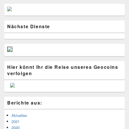
Primärer
Seitenleisten
Widget-
Bereich
Nächste Dienste
Hier könnt Ihr die Reise unseres Geocoins
verfolgen
Berichte aus:
Aktuelles
2021
2020