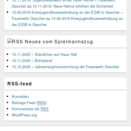
Gescher
zu
13.11.2016: Neue Helme erhöhen die Sicherheit
10.09.2016 Kreisjugendfeuerwehrübung an der EGW in Gescher –
Feuerwehr Gescher
zu
10.09.2016 Kreisjugendfeuerwehrübung an
der EGW in Gescher
Neues vom Spielmannszug
15.11.2025 – Ständchen auf Haus Hall
15.11.2025 – Büttabend
10.10.2025 – Jahreshauptversammlung der Feuerwehr Gescher
RSS-feed
Anmelden
Beitrags-Feed (
RSS
)
Kommentare als
RSS
WordPress.org