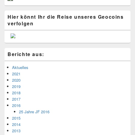
Hier könnt Ihr die Reise unseres Geocoins
verfolgen
Berichte aus:
Aktuelles
2021
2020
2019
2018
2017
2016
25 Jahre JF 2016
2015
2014
2013