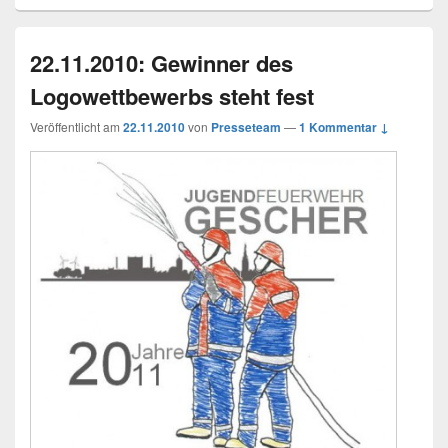
22.11.2010: Gewinner des
Logowettbewerbs steht fest
Veröffentlicht am
22.11.2010
von
Presseteam
—
1 Kommentar ↓