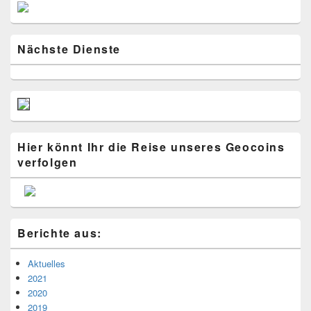
Primärer
Seitenleisten
Widget-
Bereich
Nächste Dienste
Hier könnt Ihr die Reise unseres Geocoins
verfolgen
Berichte aus:
Aktuelles
2021
2020
2019