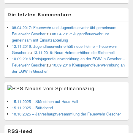
Die letzten Kommentare
08.04.2017: Feuerwehr und Jugendfeuerwehr übt gemeinsam –
Feuerwehr Gescher
zu
08.04.2017: Jugendfeuerwehr übt
gemeinsam mit Einsatzabteilung
12.11.2016: Jugendfeuerwehr erhält neue Helme – Feuerwehr
Gescher
zu
13.11.2016: Neue Helme erhöhen die Sicherheit
10.09.2016 Kreisjugendfeuerwehrübung an der EGW in Gescher –
Feuerwehr Gescher
zu
10.09.2016 Kreisjugendfeuerwehrübung an
der EGW in Gescher
Neues vom Spielmannszug
15.11.2025 – Ständchen auf Haus Hall
15.11.2025 – Büttabend
10.10.2025 – Jahreshauptversammlung der Feuerwehr Gescher
RSS-feed